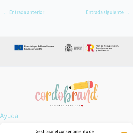
←
Entrada anterior
Entrada siguiente
→
Ayuda
Envíos y devoluciones
Gestionar el consentimiento de